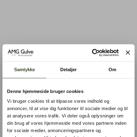
Samtykke
Detaljer
Om
Denne hjemmeside bruger cookies
Vi bruger cookies til at tilpasse vores indhold og
annoncer, til at vise dig funktioner til sociale medier og til
at analysere vores trafik. Vi deler også oplysninger om
din brug af vores hjemmeside med vores partnere inden
for sociale medier, annonceringspartnere og